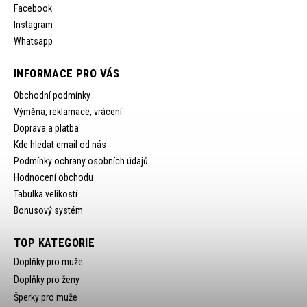
Facebook
Instagram
Whatsapp
INFORMACE PRO VÁS
Obchodní podmínky
Výměna, reklamace, vrácení
Doprava a platba
Kde hledat email od nás
Podmínky ochrany osobních údajů
Hodnocení obchodu
Tabulka velikostí
Bonusový systém
TOP KATEGORIE
Doplňky pro muže
Doplňky pro ženy
Šperky pro muže