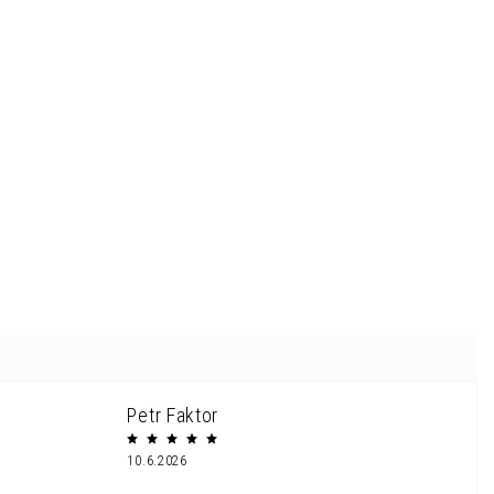
Petr Faktor
10.6.2026