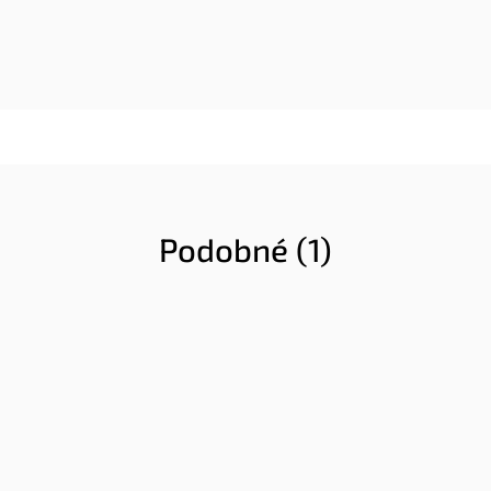
Podobné (1)