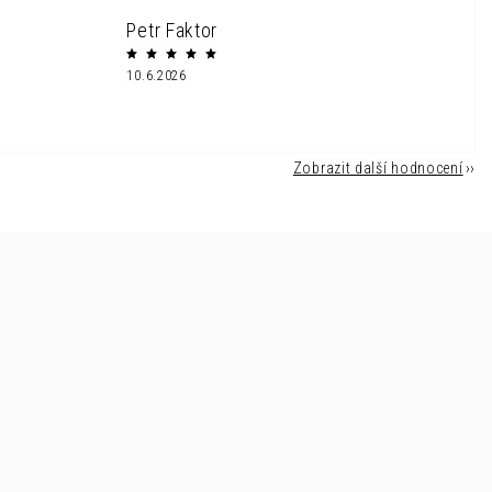
Petr Faktor
10.6.2026
Zobrazit další hodnocení