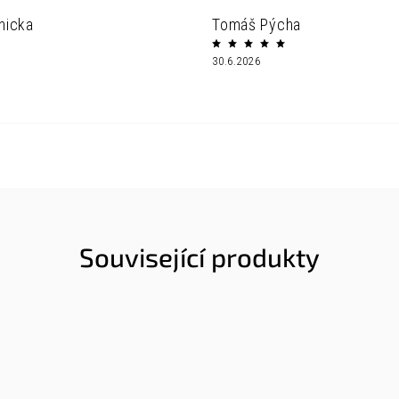
nicka
Tomáš Pýcha
30.6.2026
Související produkty