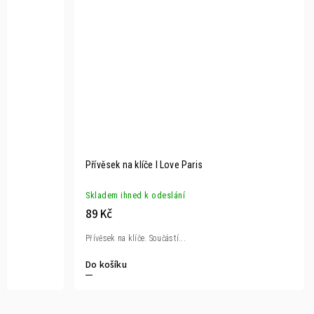
Přívěsek na klíče I Love Paris
Skladem ihned k odeslání
89 Kč
Přívěsek na klíče. Součástí...
Do košíku