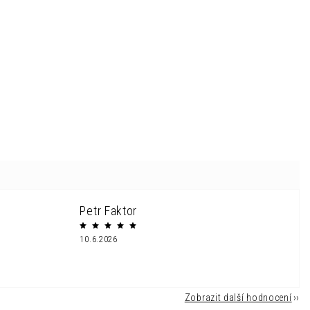
Petr Faktor
10.6.2026
Zobrazit další hodnocení