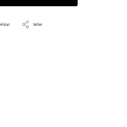
Hlídat
Sdílet