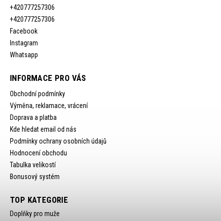
+420777257306
+420777257306
Facebook
Instagram
Whatsapp
INFORMACE PRO VÁS
Obchodní podmínky
Výměna, reklamace, vrácení
Doprava a platba
Kde hledat email od nás
Podmínky ochrany osobních údajů
Hodnocení obchodu
Tabulka velikostí
Bonusový systém
TOP KATEGORIE
Doplňky pro muže