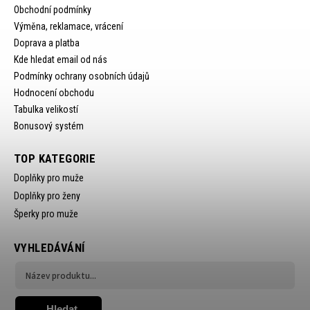
Obchodní podmínky
Výměna, reklamace, vrácení
Doprava a platba
Kde hledat email od nás
Podmínky ochrany osobních údajů
Hodnocení obchodu
Tabulka velikostí
Bonusový systém
TOP KATEGORIE
Doplňky pro muže
Doplňky pro ženy
Šperky pro muže
VYHLEDÁVÁNÍ
Hledat