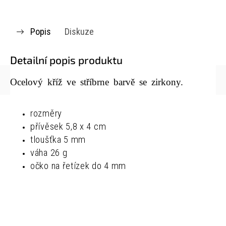
Popis
Diskuze
Detailní popis produktu
Ocelový kříž ve stříbrne barvě se zirkony.
rozměry
přívěsek 5,8 x 4 cm
tloušťka 5 mm
váha 26 g
očko na řetízek do 4 mm