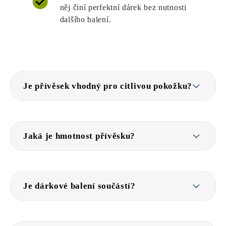
něj činí perfektní dárek bez nutnosti
dalšího balení.
Je přívěsek vhodný pro citlivou pokožku?
Jaká je hmotnost přívěsku?
Je dárkové balení součástí?