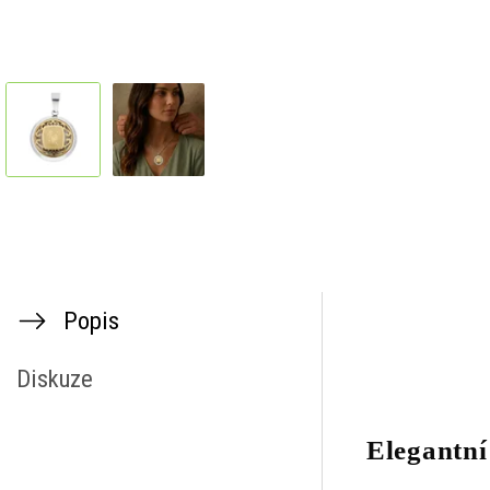
Popis
Diskuze
Elegantní