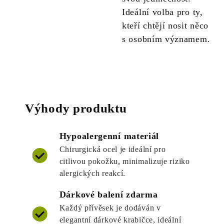
Ideální volba pro ty,
kteří chtějí nosit něco
s osobním významem.
Výhody produktu
Hypoalergenní materiál
Chirurgická ocel je ideální pro
citlivou pokožku, minimalizuje riziko
alergických reakcí.
Dárkové balení zdarma
Každý přívěsek je dodáván v
elegantní dárkové krabičce, ideální