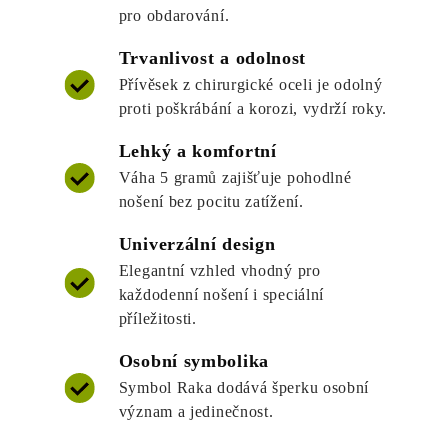
pro obdarování.
Trvanlivost a odolnost
Přívěsek z chirurgické oceli je odolný
proti poškrábání a korozi, vydrží roky.
Lehký a komfortní
Váha 5 gramů zajišťuje pohodlné
nošení bez pocitu zatížení.
Univerzální design
Elegantní vzhled vhodný pro
každodenní nošení i speciální
příležitosti.
Osobní symbolika
Symbol Raka dodává šperku osobní
význam a jedinečnost.