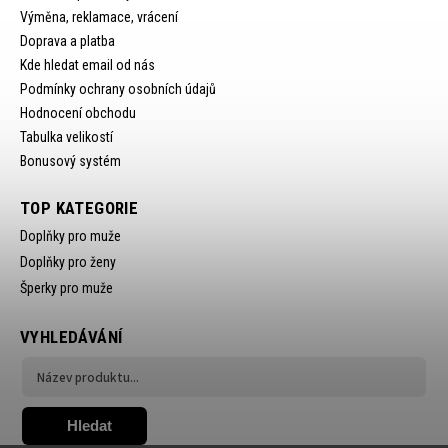
Výměna, reklamace, vrácení
Doprava a platba
Kde hledat email od nás
Podmínky ochrany osobních údajů
Hodnocení obchodu
Tabulka velikostí
Bonusový systém
TOP KATEGORIE
Doplňky pro muže
Doplňky pro ženy
Šperky pro muže
VYHLEDÁVÁNÍ
Hledat