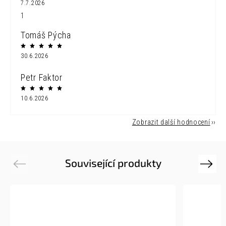
7.7.2026
1
Tomáš Pýcha
30.6.2026
Petr Faktor
10.6.2026
Zobrazit další hodnocení
Související produkty
Previous
Next