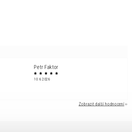
Petr Faktor
10.6.2026
Zobrazit další hodnocení