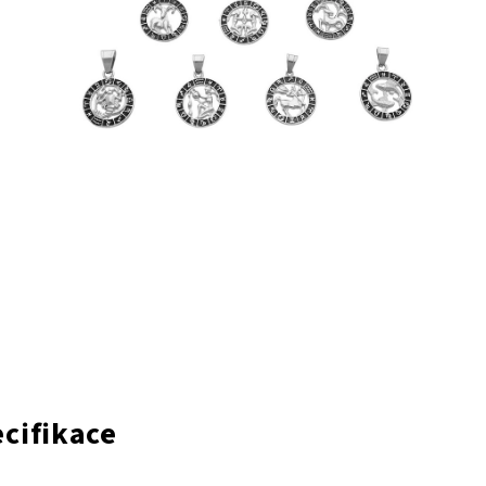
cifikace