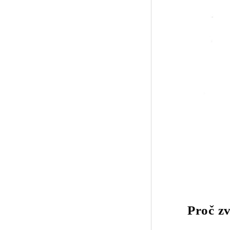
Proč zv