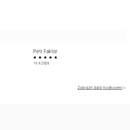
Petr Faktor
10.6.2026
Zobrazit další hodnocení