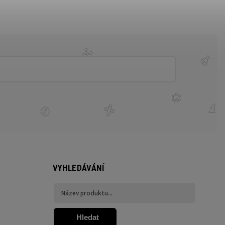
VYHLEDÁVÁNÍ
Hledat