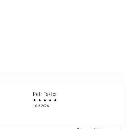
Petr Faktor
10.6.2026