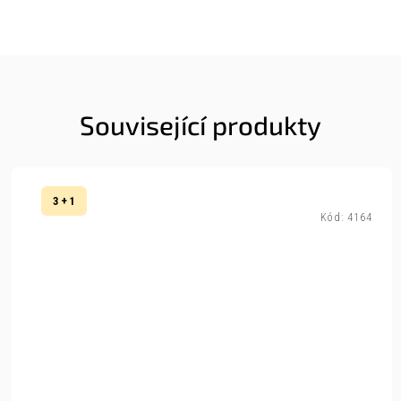
Související produkty
3 + 1
Kód:
4164