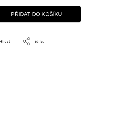
PŘIDAT DO KOŠÍKU
Hlídat
Sdílet