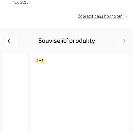
10.6.2026
Zobrazit další hodnocení
Související produkty
Previous
Next
3 + 1