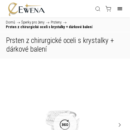
Domů
/
Šperky pro ženy
/
Prsteny
/
Prsten z chirurgické oceli s krystalky
+ dárkové balení
Prsten z chirurgické oceli s krystalky
+
dárkové balení