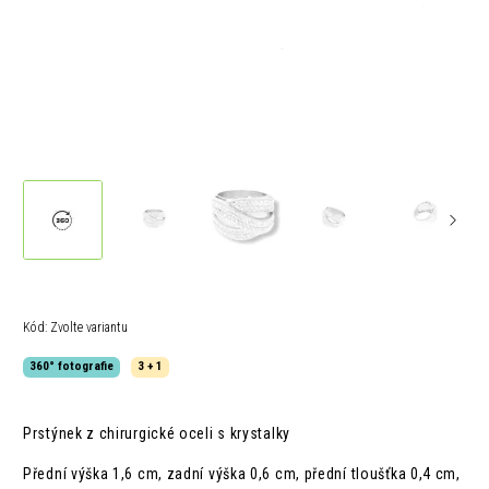
Kód:
Zvolte variantu
360° fotografie
3 + 1
Prstýnek z chirurgické oceli s krystalky
Přední výška 1,6 cm, zadní výška 0,6 cm, přední tloušťka 0,4 cm,