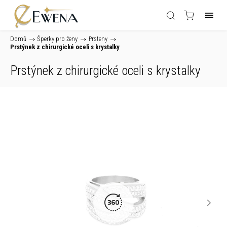
Domů
/
Šperky pro ženy
/
Prsteny
/
Prstýnek z chirurgické oceli s krystalky
Prstýnek z chirurgické oceli s krystalky