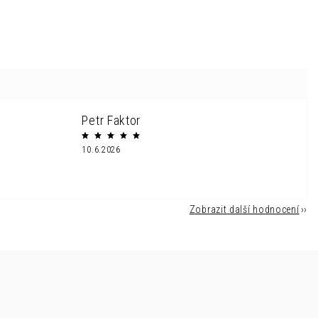
Petr Faktor
10.6.2026
Zobrazit další hodnocení