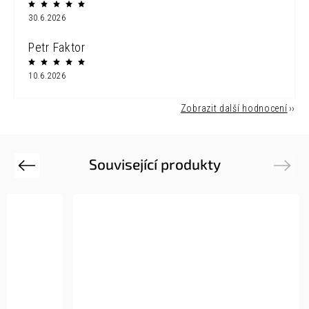
30.6.2026
Petr Faktor
10.6.2026
Zobrazit další hodnocení
Související produkty
Previous
Next