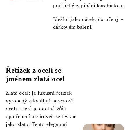
praktické zapínání karabinkou.
Ideální jako dárek, doručený v
dárkovém balení.
Řetízek z oceli se
jménem zlatá ocel
Zlatá ocel: je luxusní řetízek
vyrobený z kvalitní nerezové
oceli, která je odolná vůči
opotřebení a zároveň se leskne
jako zlato. Tento elegantní