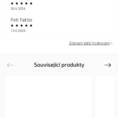
30.6.2026
Petr Faktor
10.6.2026
Zobrazit další hodnocení
Související produkty
Previous
Next