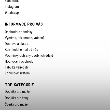
Facebook
Instagram
Whatsapp
INFORMACE PRO VÁS
Obchodní podmínky
Výměna, reklamace, vrácení
Doprava a platba
Kde hledat email od nás
Podmínky ochrany osobních údajů
Hodnocení obchodu
Tabulka velikostí
Bonusový systém
TOP KATEGORIE
Doplňky pro muže
Doplňky pro ženy
Šperky pro muže