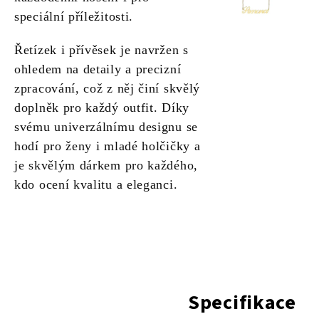
speciální příležitosti.
Řetízek i přívěsek je navržen s
ohledem na detaily a precizní
zpracování, což z něj činí skvělý
doplněk pro každý outfit. Díky
svému univerzálnímu designu se
hodí pro ženy i mladé holčičky a
je skvělým dárkem pro každého,
kdo ocení kvalitu a eleganci.
Specifikace