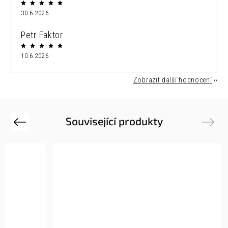
30.6.2026
Petr Faktor
10.6.2026
Zobrazit další hodnocení
Související produkty
Previous
Next