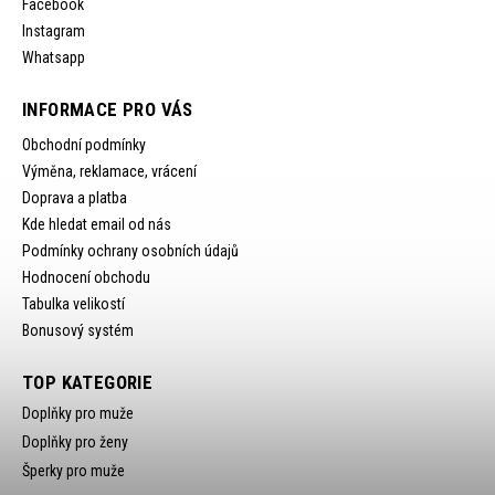
Facebook
Instagram
Whatsapp
INFORMACE PRO VÁS
Obchodní podmínky
Výměna, reklamace, vrácení
Doprava a platba
Kde hledat email od nás
Podmínky ochrany osobních údajů
Hodnocení obchodu
Tabulka velikostí
Bonusový systém
TOP KATEGORIE
Doplňky pro muže
Doplňky pro ženy
Šperky pro muže