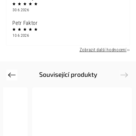
30.6.2026
Petr Faktor
10.6.2026
Zobrazit další hodnocení
Související produkty
Previous
Next