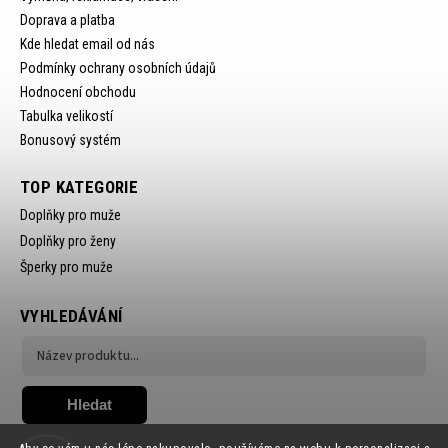
Doprava a platba
Kde hledat email od nás
Podmínky ochrany osobních údajů
Hodnocení obchodu
Tabulka velikostí
Bonusový systém
TOP KATEGORIE
Doplňky pro muže
Doplňky pro ženy
Šperky pro muže
VYHLEDÁVÁNÍ
Hledat