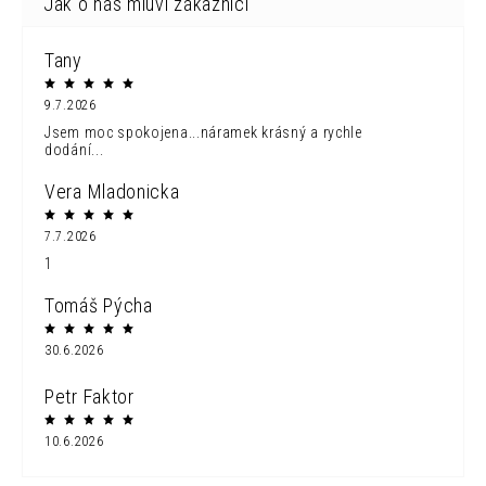
Tany
9.7.2026
Jsem moc spokojena...náramek krásný a rychle
dodání...
Vera Mladonicka
7.7.2026
1
Tomáš Pýcha
30.6.2026
Petr Faktor
10.6.2026