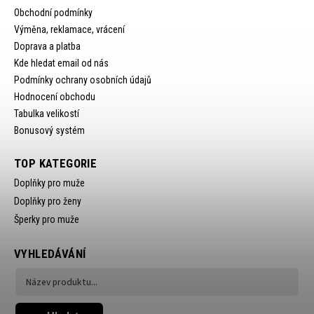
Obchodní podmínky
Výměna, reklamace, vrácení
Doprava a platba
Kde hledat email od nás
Podmínky ochrany osobních údajů
Hodnocení obchodu
Tabulka velikostí
Bonusový systém
TOP KATEGORIE
Doplňky pro muže
Doplňky pro ženy
Šperky pro muže
VYHLEDÁVÁNÍ