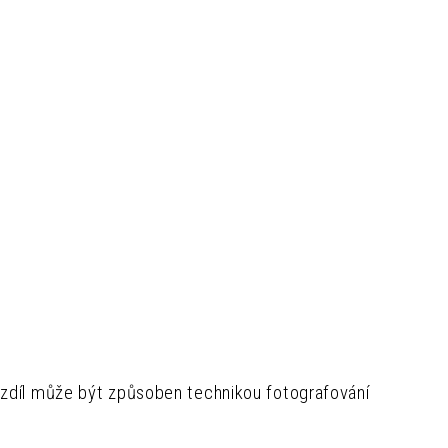
zdíl může být způsoben technikou fotografování