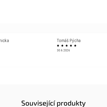
nicka
Tomáš Pýcha
30.6.2026
Související produkty