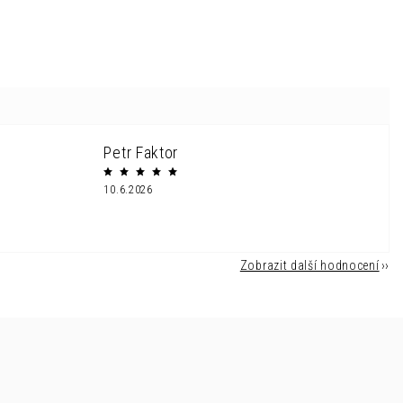
Petr Faktor
10.6.2026
Zobrazit další hodnocení