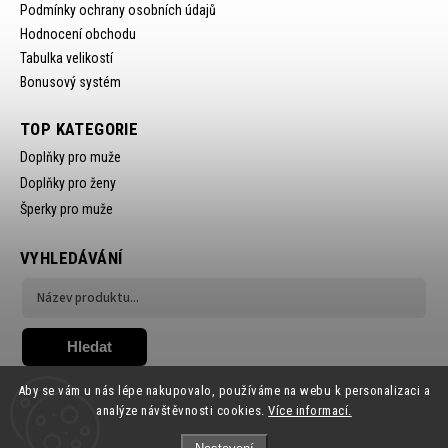
Podmínky ochrany osobních údajů
Hodnocení obchodu
Tabulka velikostí
Bonusový systém
TOP KATEGORIE
Doplňky pro muže
Doplňky pro ženy
Šperky pro muže
VYHLEDÁVÁNÍ
Hledat
Aby se vám u nás lépe nakupovalo, používáme na webu k personalizaci a
analýze návštěvnosti cookies.
Více informací.