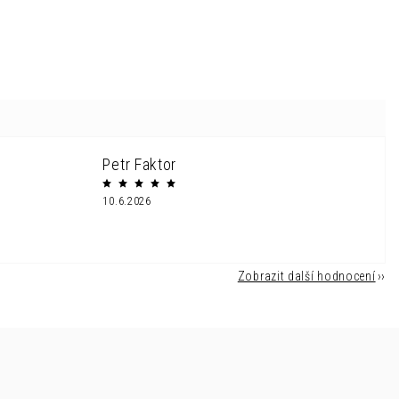
Petr Faktor
10.6.2026
Zobrazit další hodnocení