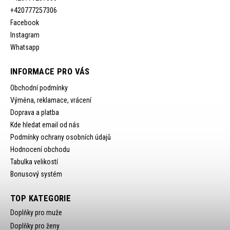
+420777257306
Facebook
Instagram
Whatsapp
INFORMACE PRO VÁS
Obchodní podmínky
Výměna, reklamace, vrácení
Doprava a platba
Kde hledat email od nás
Podmínky ochrany osobních údajů
Hodnocení obchodu
Tabulka velikostí
Bonusový systém
TOP KATEGORIE
Doplňky pro muže
Doplňky pro ženy