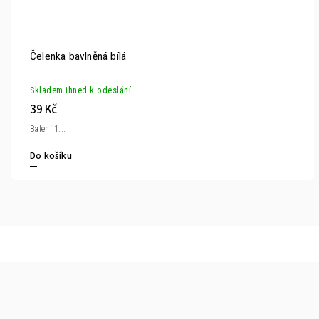
Čelenka bavlněná bílá
Skladem ihned k odeslání
39 Kč
Balení 1...
Do košíku