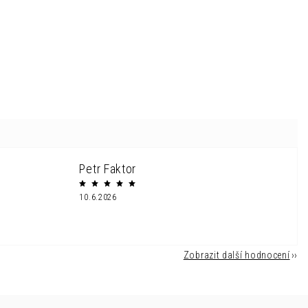
Petr Faktor
10.6.2026
Zobrazit další hodnocení