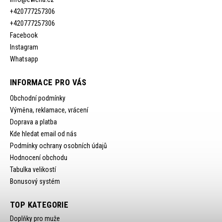
+420777257306
+420777257306
Facebook
Instagram
Whatsapp
INFORMACE PRO VÁS
Obchodní podmínky
Výměna, reklamace, vrácení
Doprava a platba
Kde hledat email od nás
Podmínky ochrany osobních údajů
Hodnocení obchodu
Tabulka velikostí
Bonusový systém
TOP KATEGORIE
Doplňky pro muže