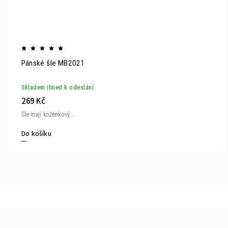
Pánské šle MB2021
Skladem ihned k odeslání
269 Kč
Šle mají koženkový...
Do košíku