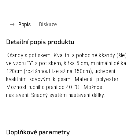
Popis
Diskuze
Detailní popis produktu
Kšandy s potiskem. Kvalitní a pohodlné kšandy (šle)
ve vzoru "Y" s potiskem, šířka 5 cm, minimální délka
120cm (roztáhnout lze až na 150cm), uchycení
kvalitními kovovými klipsami. Materiál: polyester.
Možnost ručního praní do 40 °C.
Možnost
nastavení.
Snadný systém nastavení délky.
Doplňkové parametry