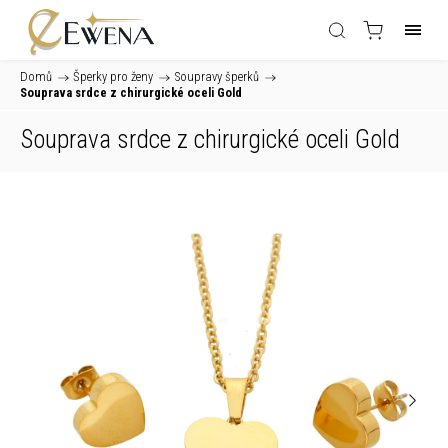
Domů
/
Šperky pro ženy
/
Soupravy šperků
/
Souprava srdce z chirurgické oceli Gold
Souprava srdce z chirurgické oceli Gold