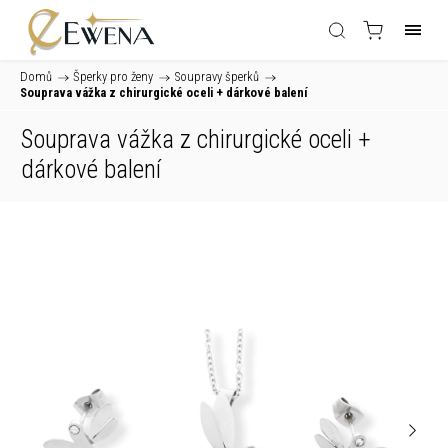
Domů
/
Šperky pro ženy
/
Soupravy šperků
/
Souprava vážka z chirurgické oceli
+ dárkové balení
Souprava vážka z chirurgické oceli
+
dárkové balení