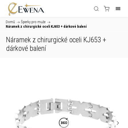
Domů
/
Šperky pro muže
/
Náramek z chirurgické oceli KJ653
+ dárkové balení
Náramek z chirurgické oceli KJ653
+
dárkové balení