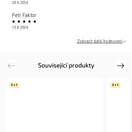
30.6.2026
Petr Faktor
10.6.2026
Zobrazit další hodnocení
Související produkty
Previous
Next
3 + 1
3 + 1