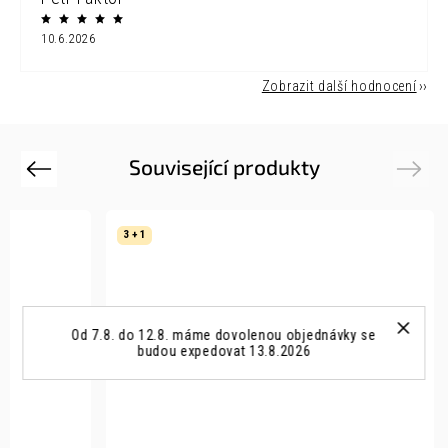
10.6.2026
Zobrazit další hodnocení
Související produkty
Previous
Next
3 + 1
Od 7.8. do 12.8. máme dovolenou objednávky se
budou expedovat 13.8.2026