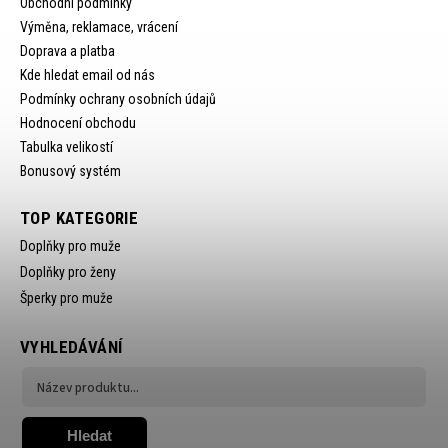
Obchodní podmínky
Výměna, reklamace, vrácení
Doprava a platba
Kde hledat email od nás
Podmínky ochrany osobních údajů
Hodnocení obchodu
Tabulka velikostí
Bonusový systém
TOP KATEGORIE
Doplňky pro muže
Doplňky pro ženy
Šperky pro muže
VYHLEDÁVÁNÍ
Hledat