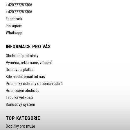
+420777257306
+420777257306
Facebook
Instagram
Whatsapp
INFORMACE PRO VÁS
Obchodní podmínky
Výměna, reklamace, vrácení
Doprava a platba
Kde hledat email od nás
Podmínky ochrany osobních údajů
Hodnocení obchodu
Tabulka velikostí
Bonusový systém
TOP KATEGORIE
Doplňky pro muže