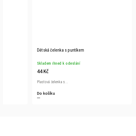
Dětská čelenka s puntíkem
Skladem ihned k odeslání
44 Kč
Plastová čelenka s...
Do košíku