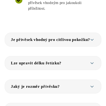
přívěsek vhodným pro jakoukoli
příležitost.
Je přívěsek vhodný pro citlivou pokožku?
Lze upravit délku řetízku?
Jaký je rozměr přívěsku?