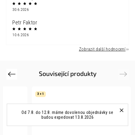
30.6.2026
Petr Faktor
10.6.2026
Zobrazit další hodnocení
Související produkty
Previous
Next
3 + 1
Od 7.8. do 12.8. máme dovolenou objednávky se
budou expedovat 13.8.2026