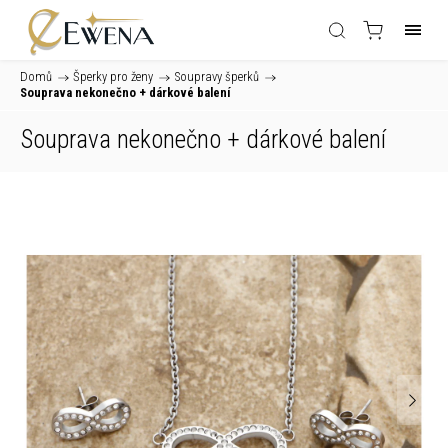
Domů
/
Šperky pro ženy
/
Soupravy šperků
/
Souprava nekonečno
+ dárkové balení
Souprava nekonečno
+ dárkové balení