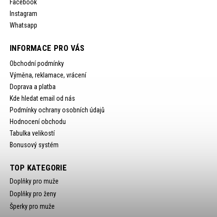
Facebook
Instagram
Whatsapp
INFORMACE PRO VÁS
Obchodní podmínky
Výměna, reklamace, vrácení
Doprava a platba
Kde hledat email od nás
Podmínky ochrany osobních údajů
Hodnocení obchodu
Tabulka velikostí
Bonusový systém
TOP KATEGORIE
Doplňky pro muže
Doplňky pro ženy
Šperky pro muže