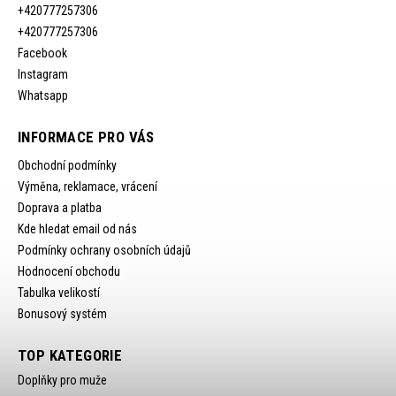
+420777257306
+420777257306
Facebook
Instagram
Whatsapp
INFORMACE PRO VÁS
Obchodní podmínky
Výměna, reklamace, vrácení
Doprava a platba
Kde hledat email od nás
Podmínky ochrany osobních údajů
Hodnocení obchodu
Tabulka velikostí
Bonusový systém
TOP KATEGORIE
Doplňky pro muže