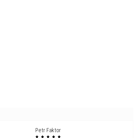
Petr Faktor