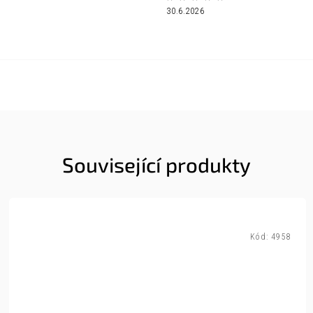
30.6.2026
Související produkty
Kód:
4958