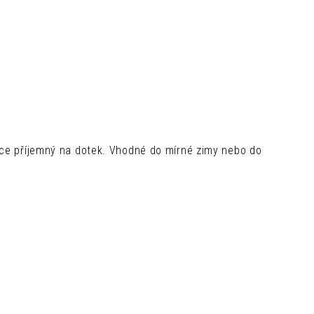
lice příjemný na dotek. Vhodné do mírné zimy nebo do