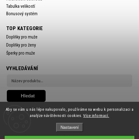
Tabulka velikostí
Bonusový systém
TOP KATEGORIE
Doplňky pro muže
Doplňky pro ženy
Šperky pro muže
VYHLEDÁVÁNÍ
Hledat
Aby se vám u nás lépe nakupovalo, používáme na webu k personalizaci a
analýze návštěvnosti cookies.
Více informací.
Nastavení