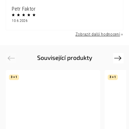
Petr Faktor
10.6.2026
Zobrazit další hodnocení
Související produkty
Previous
Next
3 + 1
3 + 1