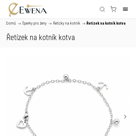
Domů
/
Šperky pro ženy
/
Řetízky na kotník
/
Řetízek na kotník kotva
Řetízek na kotník kotva