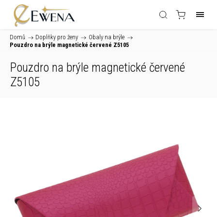
Domů
/
Doplňky pro ženy
/
Obaly na brýle
/
Pouzdro na brýle magnetické červené Z5105
Pouzdro na brýle magnetické červené
Z5105