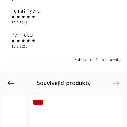
1
Tomáš Pýcha
30.6.2026
Petr Faktor
10.6.2026
Zobrazit další hodnocení
Související produkty
Previous
Next
3 + 1