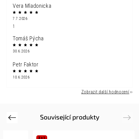
Vera Mladonicka
7.7.2026
1
Tomáš Pýcha
30.6.2026
Petr Faktor
10.6.2026
Zobrazit další hodnocení
Související produkty
Previous
Next
3 + 1