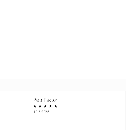
Petr Faktor
10.6.2026