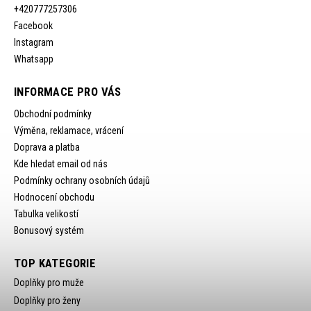
+420777257306
Facebook
Instagram
Whatsapp
INFORMACE PRO VÁS
Obchodní podmínky
Výměna, reklamace, vrácení
Doprava a platba
Kde hledat email od nás
Podmínky ochrany osobních údajů
Hodnocení obchodu
Tabulka velikostí
Bonusový systém
TOP KATEGORIE
Doplňky pro muže
Doplňky pro ženy