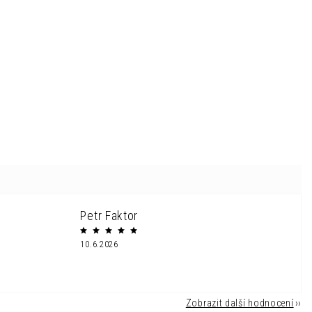
Petr Faktor
10.6.2026
Zobrazit další hodnocení