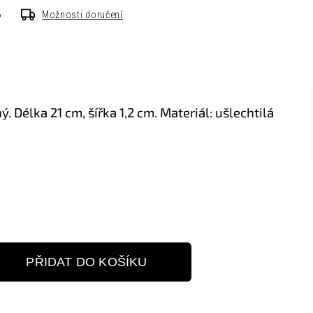
6
Možnosti doručení
 Délka 21 cm, šířka 1,2 cm. Materiál: ušlechtilá
PŘIDAT DO KOŠÍKU