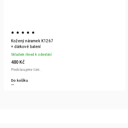
Kožený náramek K1267
+ dárkové balení
Skladem ihned k odeslání
480 Kč
Představujeme Vám...
Do košíku