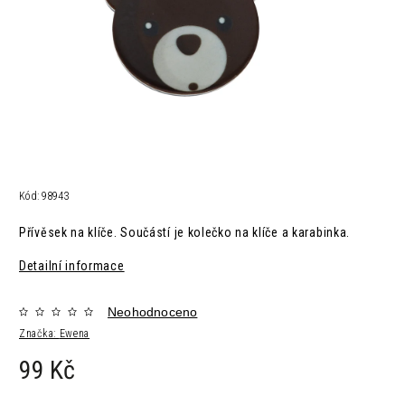
Kód:
98943
Přívěsek na klíče. Součástí je kolečko na klíče a karabinka.
Detailní informace
Neohodnoceno
Značka:
Ewena
99 Kč