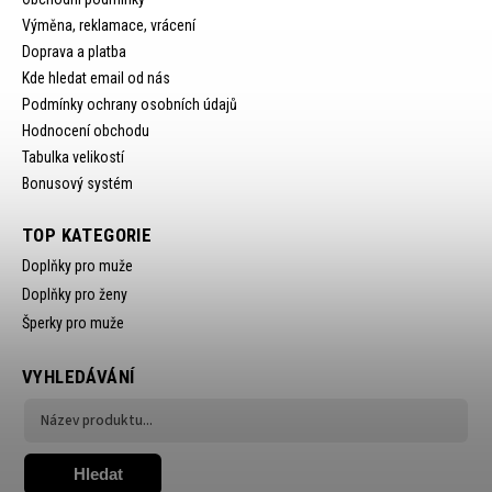
Výměna, reklamace, vrácení
Doprava a platba
Kde hledat email od nás
Podmínky ochrany osobních údajů
Hodnocení obchodu
Tabulka velikostí
Bonusový systém
TOP KATEGORIE
Doplňky pro muže
Doplňky pro ženy
Šperky pro muže
VYHLEDÁVÁNÍ
Hledat