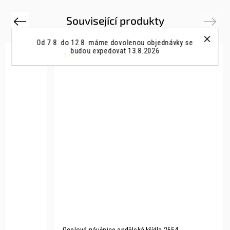
Související produkty
Previous
Next
Od 7.8. do 12.8. máme dovolenou objednávky se
budou expedovat 13.8.2026
3 + 1